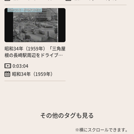
昭和34年（1959年）「三角屋
根の長崎駅周辺をドライブ」
（5月）
0:03:04
昭和34年（1959年）
その他のタグも見る
※横にスクロールできます。