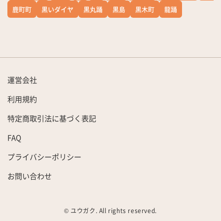
鹿町町
黒いダイヤ
黒丸踊
黒島
黒木町
龍踊
運営会社
利用規約
特定商取引法に基づく表記
FAQ
プライバシーポリシー
お問い合わせ
© ユウガク. All rights reserved.