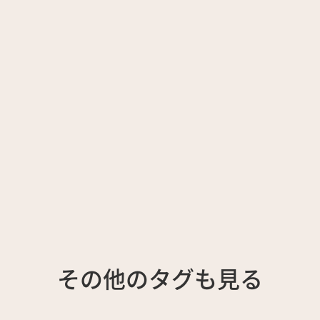
その他のタグも見る