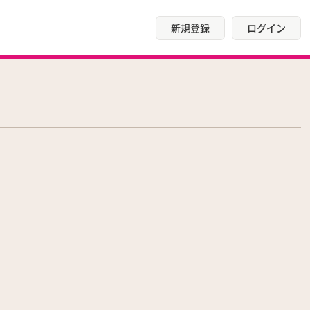
新規登録
ログイン