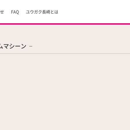
らせ
FAQ
ユウガク長崎とは
ムマシーン