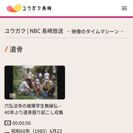
ユウガク | NBC 長崎放送
映像のタイムマシーン
遺骨
穴弘法寺の被爆学生無縁仏～
40年ぶり遺骨掘り起こし収集
00:00:56
昭和60年（1985）6月23