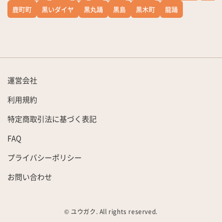
鹿町町
黒いダイヤ
黒丸踊
黒島
黒木町
龍踊
運営会社
利用規約
特定商取引法に基づく表記
FAQ
プライバシーポリシー
お問い合わせ
© ユウガク. All rights reserved.