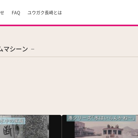
らせ
FAQ
ユウガク長崎とは
ムマシーン