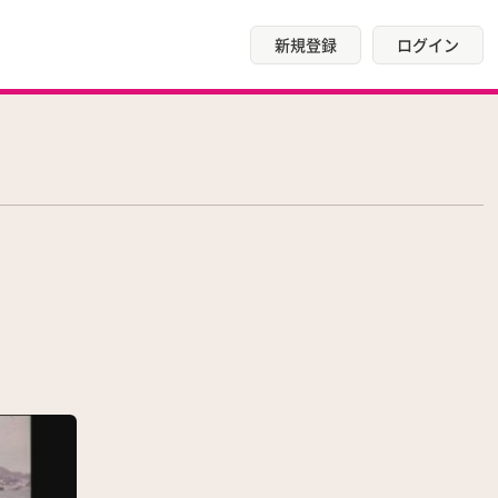
新規登録
ログイン