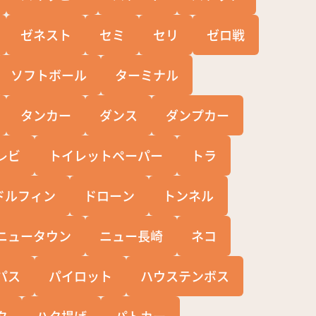
ゼネスト
セミ
セリ
ゼロ戦
ソフトボール
ターミナル
タンカー
ダンス
ダンプカー
レビ
トイレットペーパー
トラ
ドルフィン
ドローン
トンネル
ニュータウン
ニュー長崎
ネコ
パス
パイロット
ハウステンボス
タ
ハタ揚げ
パトカー