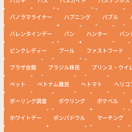
パノラマライナー
ハプニング
バブル
バレンタインデー
パン
ハンター
バン
ピンクレディー
プール
ファストフード
プラザ会館
ブラジル移民
プリンス・ウイ
ペット
ベトナム難民
へトマト
ヘリコ
ボーリング調査
ボウリング
ポケベル
ホワイトデー
ポンパドウル
マーチング