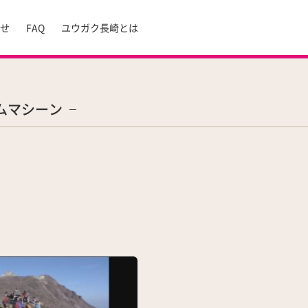
らせ
FAQ
ユウガク長崎とは
ムマシーン