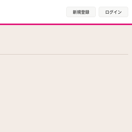
新規登録
ログイン