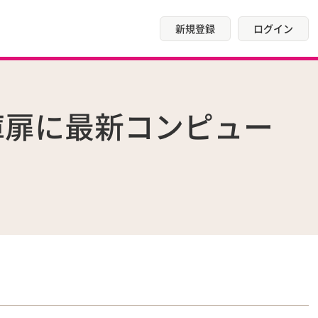
新規登録
ログイン
庫扉に最新コンピュー