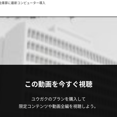
丈金庫扉に最新コンピューター導入
この動画を今すぐ視聴
ユウガクのプランを購入して
限定コンテンツや動画全編を視聴しよう。