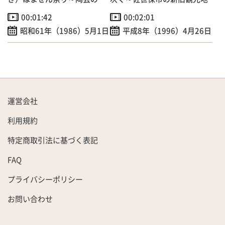
を広くＰＲ！
00:01:42
00:02:01
昭和61年（1986）5月1日
平成8年（1996）4月26日
運営会社
利用規約
特定商取引法に基づく表記
FAQ
プライバシーポリシー
お問い合わせ