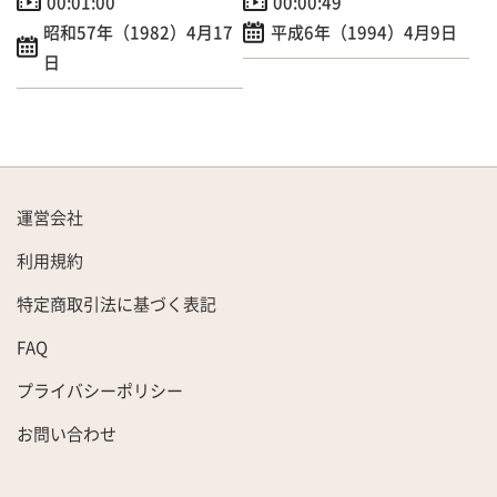
00:01:00
00:00:49
昭和57年（1982）4月17
平成6年（1994）4月9日
日
運営会社
利用規約
特定商取引法に基づく表記
FAQ
プライバシーポリシー
お問い合わせ