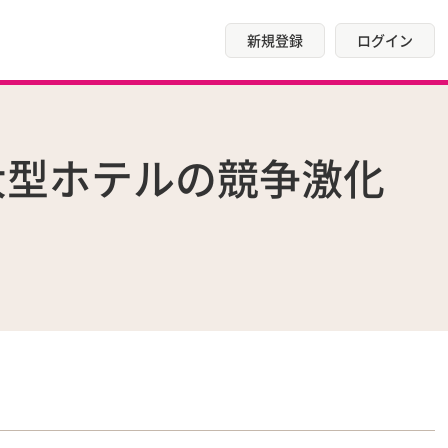
新規登録
ログイン
大型ホテルの競争激化