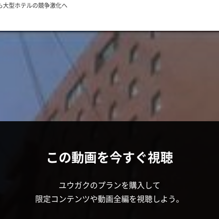
でも大型ホテルの競争激化へ
この動画を今すぐ視聴
ユウガクのプランを購入して
限定コンテンツや動画全編を視聴しよう。