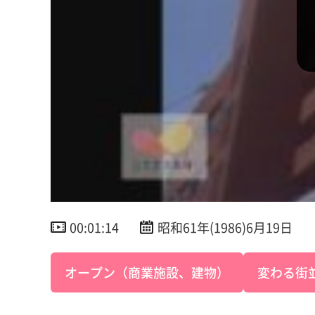
00:01:14
昭和61年(1986)6月19日
オープン（商業施設、建物）
変わる街