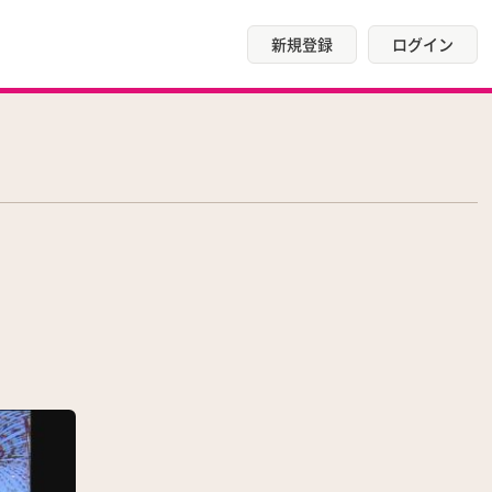
新規登録
ログイン