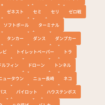
ゼネスト
セミ
セリ
ゼロ戦
ソフトボール
ターミナル
タンカー
ダンス
ダンプカー
レビ
トイレットペーパー
トラ
ドルフィン
ドローン
トンネル
ニュータウン
ニュー長崎
ネコ
パス
パイロット
ハウステンボス
タ
ハタ揚げ
パトカー