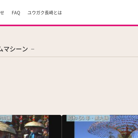
らせ
FAQ
ユウガク長崎とは
ムマシーン