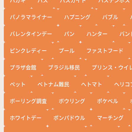
パノラマライナー
ハプニング
バブル
バレンタインデー
パン
ハンター
バン
ピンクレディー
プール
ファストフード
プラザ会館
ブラジル移民
プリンス・ウイ
ペット
ベトナム難民
へトマト
ヘリコ
ボーリング調査
ボウリング
ポケベル
ホワイトデー
ポンパドウル
マーチング