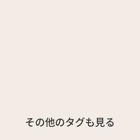
その他のタグも見る