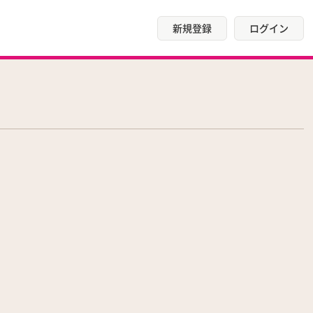
新規登録
ログイン