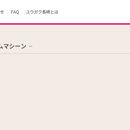
らせ
FAQ
ユウガク長崎とは
ムマシーン