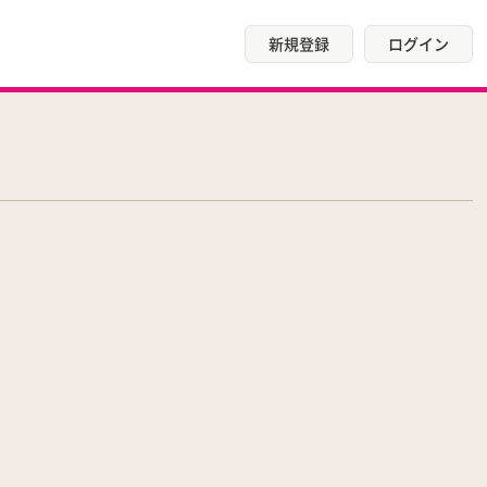
新規登録
ログイン