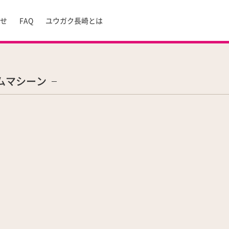
らせ
FAQ
ユウガク長崎とは
ムマシーン