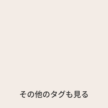
その他のタグも見る