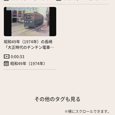
昭和49年（1974年）の長崎
「大正時代のチンチン電車」
（2/26）
0:00:33
昭和49年（1974年）
その他のタグも見る
※横にスクロールできます。