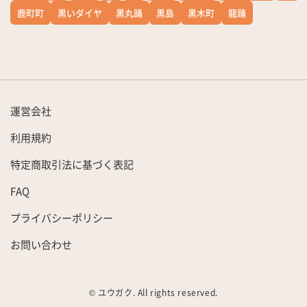
鹿町町
黒いダイヤ
黒丸踊
黒島
黒木町
龍踊
運営会社
利用規約
特定商取引法に基づく表記
FAQ
プライバシーポリシー
お問い合わせ
© ユウガク. All rights reserved.