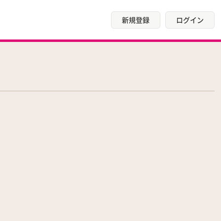
新規登録
ログイン