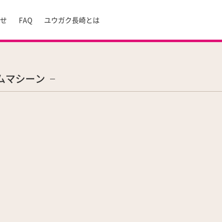
らせ
FAQ
ユウガク長崎とは
ムマシーン