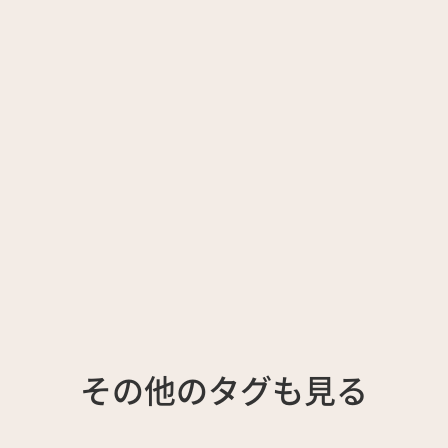
その他のタグも見る