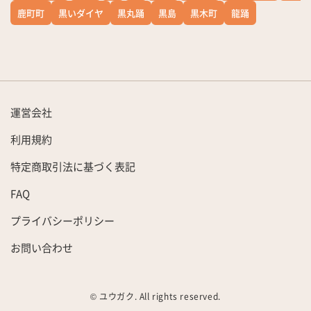
鹿町町
黒いダイヤ
黒丸踊
黒島
黒木町
龍踊
運営会社
利用規約
特定商取引法に基づく表記
FAQ
プライバシーポリシー
お問い合わせ
© ユウガク. All rights reserved.