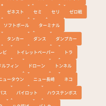
ゼネスト
セミ
セリ
ゼロ戦
ソフトボール
ターミナル
タンカー
ダンス
ダンプカー
レビ
トイレットペーパー
トラ
ドルフィン
ドローン
トンネル
ニュータウン
ニュー長崎
ネコ
パス
パイロット
ハウステンボス
タ
ハタ揚げ
パトカー