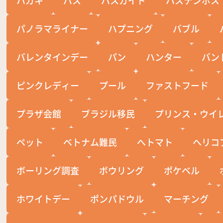
パノラマライナー
ハプニング
バブル
バレンタインデー
パン
ハンター
バン
ピンクレディー
プール
ファストフード
プラザ会館
ブラジル移民
プリンス・ウイ
ペット
ベトナム難民
へトマト
ヘリコ
ボーリング調査
ボウリング
ポケベル
ホワイトデー
ポンパドウル
マーチング