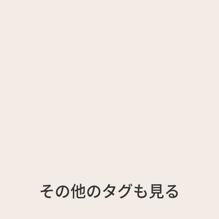
その他のタグも見る