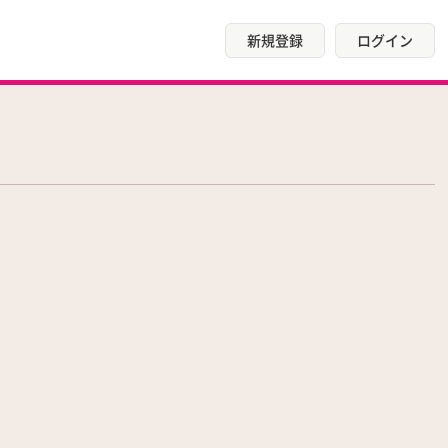
新規登録
ログイン