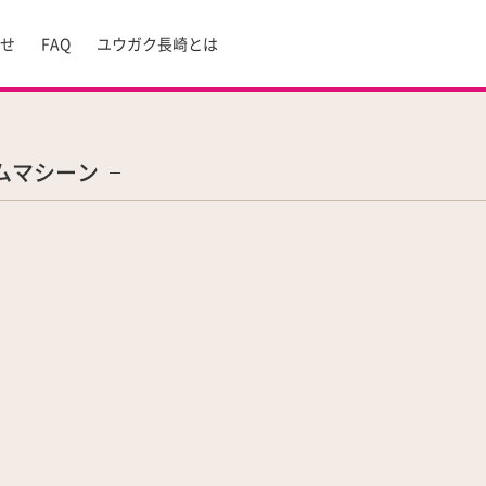
らせ
FAQ
ユウガク長崎とは
ムマシーン