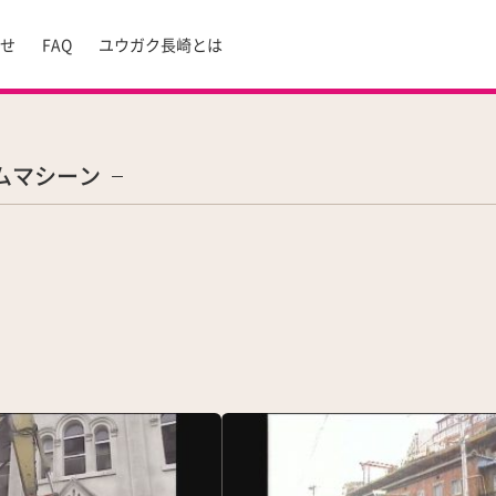
らせ
FAQ
ユウガク長崎とは
ムマシーン