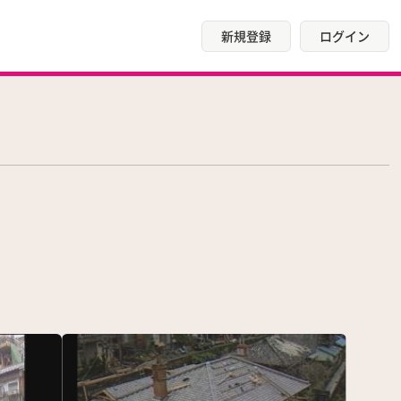
新規登録
ログイン