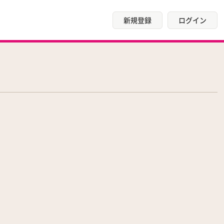
新規登録
ログイン