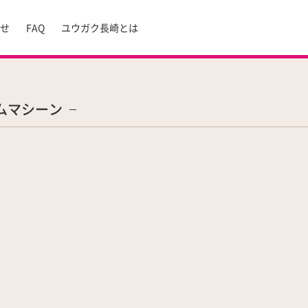
らせ
FAQ
ユウガク長崎とは
ムマシーン