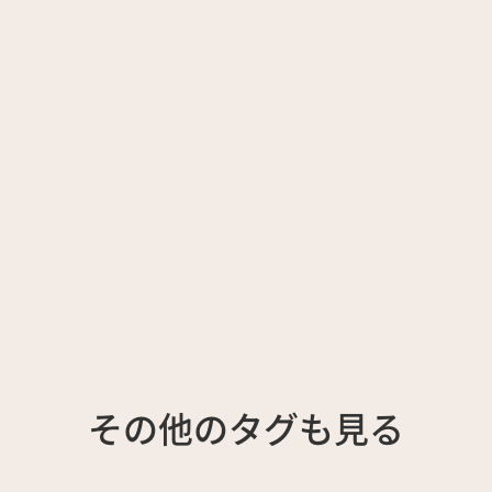
その他のタグも見る