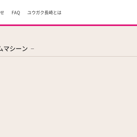
らせ
FAQ
ユウガク長崎とは
ムマシーン