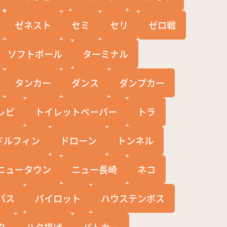
ゼネスト
セミ
セリ
ゼロ戦
ソフトボール
ターミナル
タンカー
ダンス
ダンプカー
レビ
トイレットペーパー
トラ
ドルフィン
ドローン
トンネル
ニュータウン
ニュー長崎
ネコ
パス
パイロット
ハウステンボス
タ
ハタ揚げ
パトカー