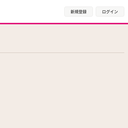
新規登録
ログイン