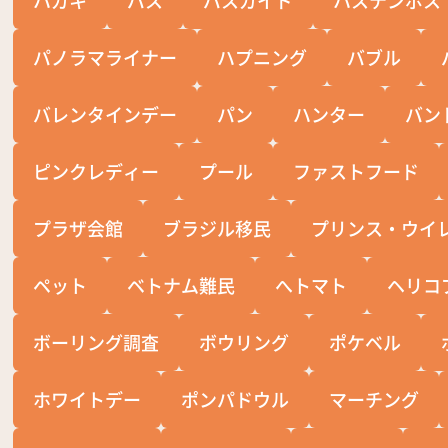
パノラマライナー
ハプニング
バブル
バレンタインデー
パン
ハンター
バン
ピンクレディー
プール
ファストフード
プラザ会館
ブラジル移民
プリンス・ウイ
ペット
ベトナム難民
へトマト
ヘリコ
ボーリング調査
ボウリング
ポケベル
ホワイトデー
ポンパドウル
マーチング