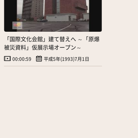
「国際文化会館」建て替えへ ～「原爆
被災資料」仮展示場オープン～
00:00:59
平成5年(1993)7月1日