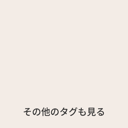
その他のタグも見る