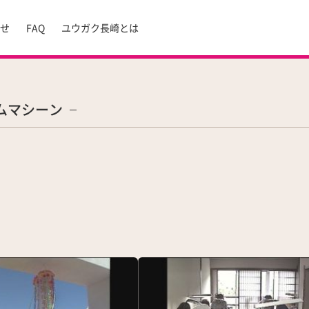
らせ
FAQ
ユウガク長崎とは
ムマシーン