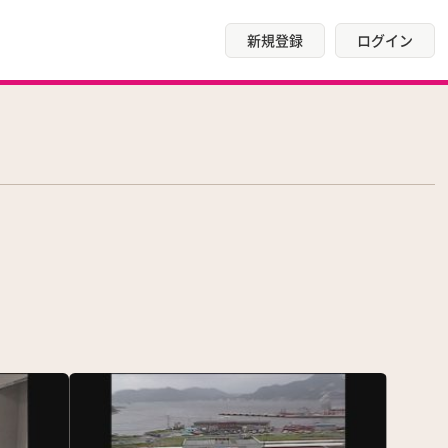
新規登録
ログイン