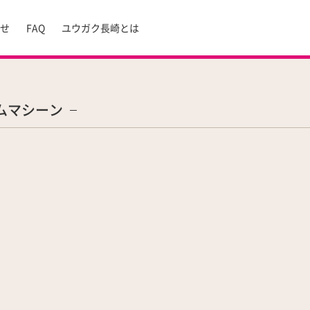
らせ
FAQ
ユウガク長崎とは
ムマシーン