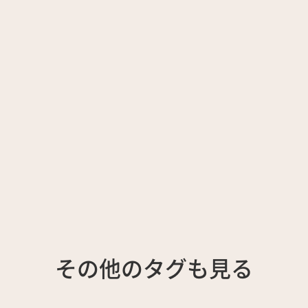
その他のタグも見る