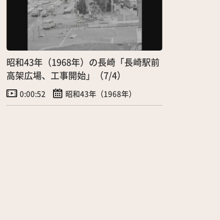
昭和43年（1968年）の長崎「長崎駅前
高架広場、工事開始」（7/4）
0:00:52
昭和43年（1968年）