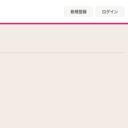
新規登録
ログイン