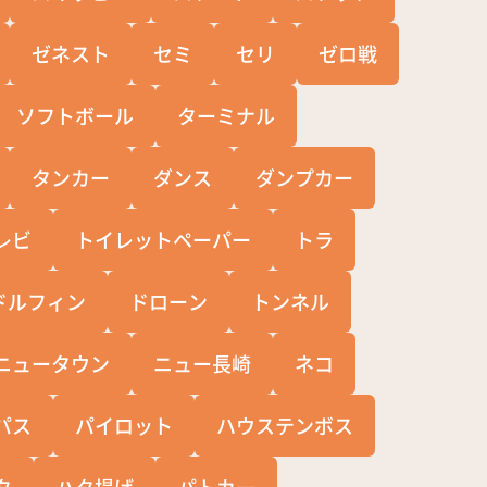
ゼネスト
セミ
セリ
ゼロ戦
ソフトボール
ターミナル
タンカー
ダンス
ダンプカー
レビ
トイレットペーパー
トラ
ドルフィン
ドローン
トンネル
ニュータウン
ニュー長崎
ネコ
パス
パイロット
ハウステンボス
タ
ハタ揚げ
パトカー