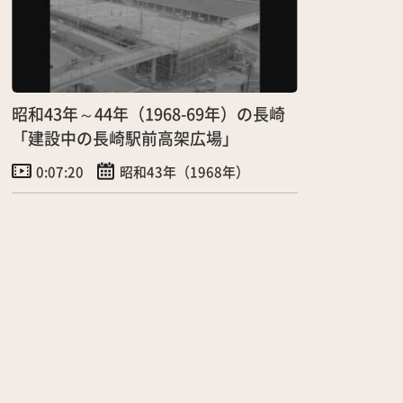
昭和43年～44年（1968-69年）の長崎
「建設中の長崎駅前高架広場」
0:07:20
昭和43年（1968年）