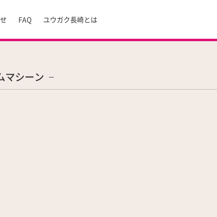
らせ
FAQ
ユウガク長崎とは
ムマシーン