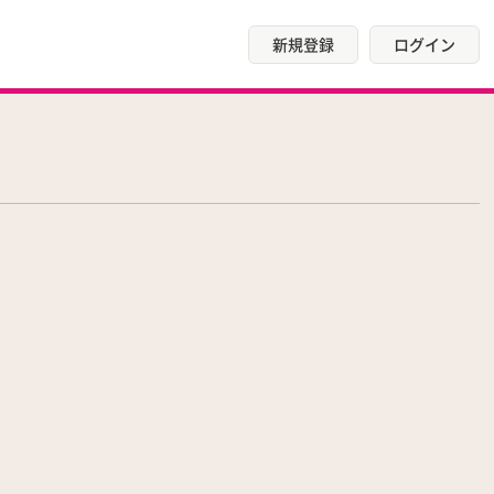
新規登録
ログイン