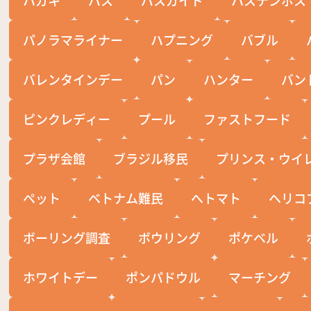
パノラマライナー
ハプニング
バブル
バレンタインデー
パン
ハンター
バン
ピンクレディー
プール
ファストフード
プラザ会館
ブラジル移民
プリンス・ウイ
ペット
ベトナム難民
へトマト
ヘリコ
ボーリング調査
ボウリング
ポケベル
ホワイトデー
ポンパドウル
マーチング