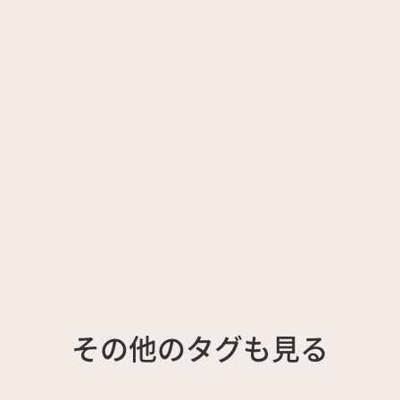
その他のタグも見る