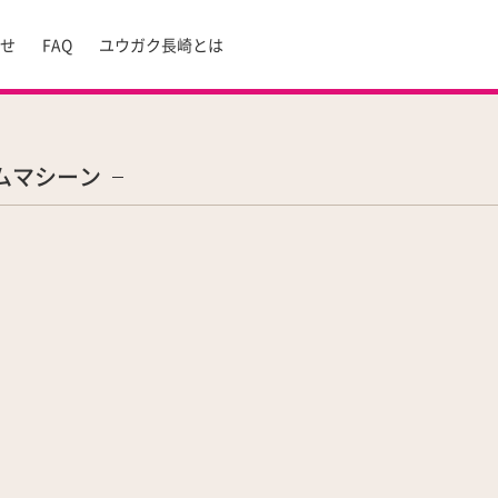
らせ
FAQ
ユウガク長崎とは
ムマシーン