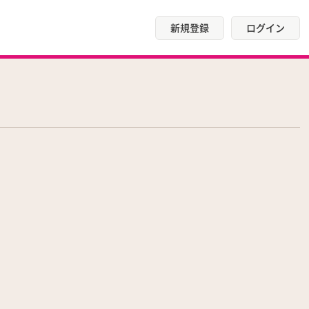
新規登録
ログイン