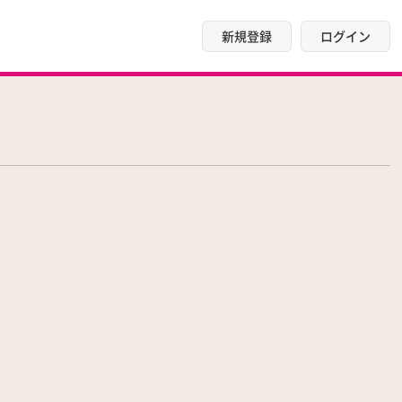
新規登録
ログイン