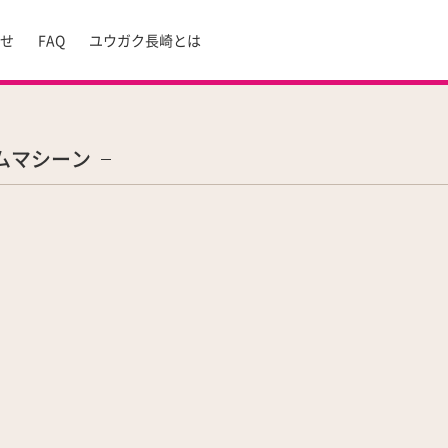
らせ
FAQ
ユウガク長崎とは
ムマシーン