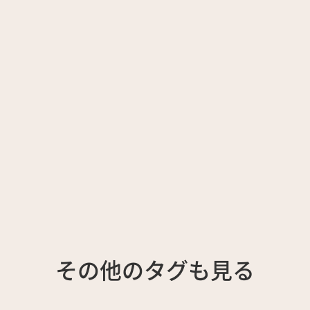
その他のタグも見る