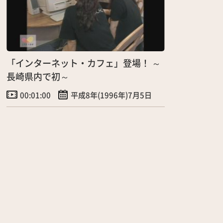
「インターネット・カフェ」登場！ ～
長崎県内で初～
00:01:00
平成8年(1996年)7月5日