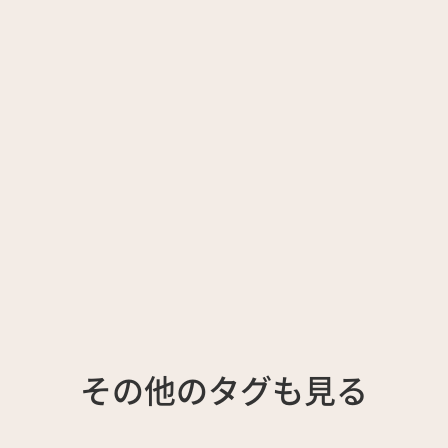
その他のタグも見る