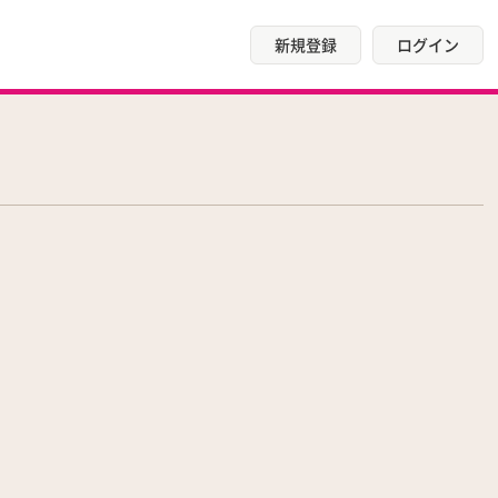
新規登録
ログイン