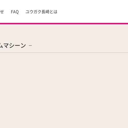
らせ
FAQ
ユウガク長崎とは
ムマシーン