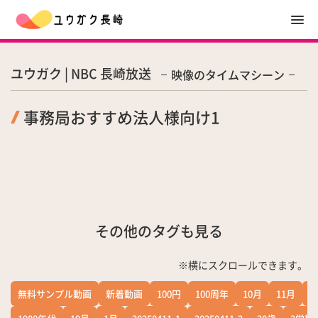
ユウガク | NBC 長崎放送
映像のタイムマシーン
事務局おすすめ法人様向け1
その他のタグも見る
※横にスクロールできます。
無料サンプル動画
新着動画
100円
100周年
10月
11月
1