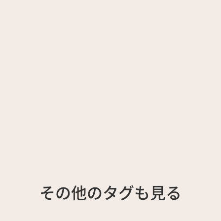
その他のタグも見る