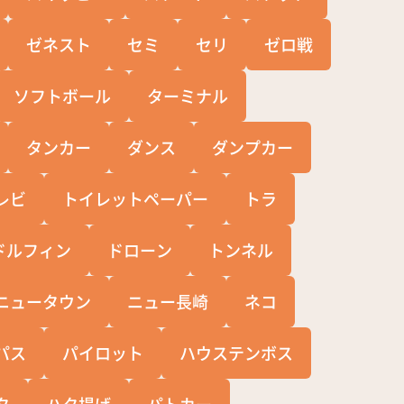
ゼネスト
セミ
セリ
ゼロ戦
ソフトボール
ターミナル
タンカー
ダンス
ダンプカー
レビ
トイレットペーパー
トラ
ドルフィン
ドローン
トンネル
ニュータウン
ニュー長崎
ネコ
パス
パイロット
ハウステンボス
タ
ハタ揚げ
パトカー