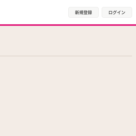
新規登録
ログイン