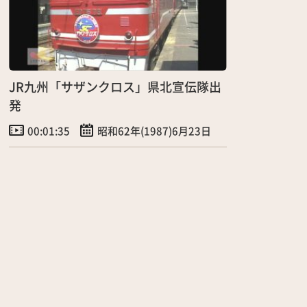
JR九州「サザンクロス」県北宣伝隊出
発
00:01:35
昭和62年(1987)6月23日