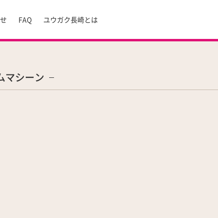
らせ
FAQ
ユウガク長崎とは
ムマシーン