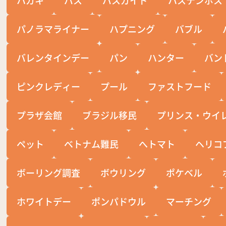
パノラマライナー
ハプニング
バブル
バレンタインデー
パン
ハンター
バン
ピンクレディー
プール
ファストフード
プラザ会館
ブラジル移民
プリンス・ウイ
ペット
ベトナム難民
へトマト
ヘリコ
ボーリング調査
ボウリング
ポケベル
ホワイトデー
ポンパドウル
マーチング