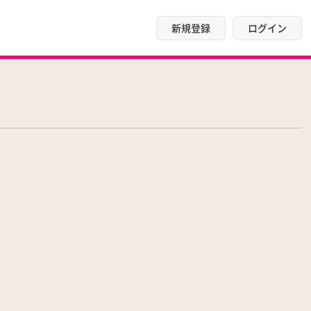
新規登録
ログイン