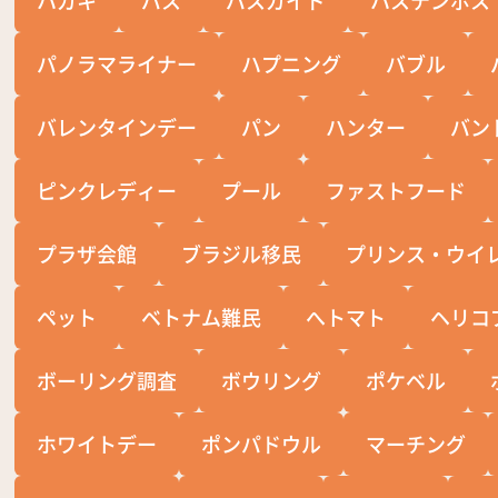
パノラマライナー
ハプニング
バブル
バレンタインデー
パン
ハンター
バン
ピンクレディー
プール
ファストフード
プラザ会館
ブラジル移民
プリンス・ウイ
ペット
ベトナム難民
へトマト
ヘリコ
ボーリング調査
ボウリング
ポケベル
ホワイトデー
ポンパドウル
マーチング