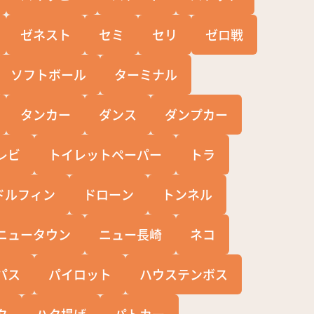
ゼネスト
セミ
セリ
ゼロ戦
ソフトボール
ターミナル
タンカー
ダンス
ダンプカー
レビ
トイレットペーパー
トラ
ドルフィン
ドローン
トンネル
ニュータウン
ニュー長崎
ネコ
パス
パイロット
ハウステンボス
タ
ハタ揚げ
パトカー