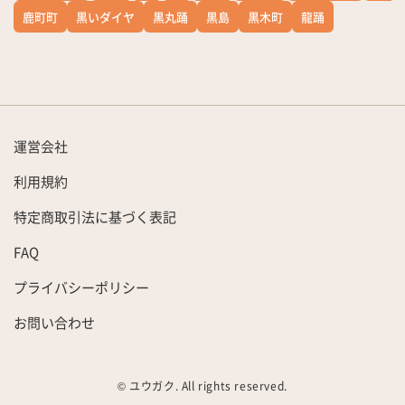
鹿町町
黒いダイヤ
黒丸踊
黒島
黒木町
龍踊
運営会社
利用規約
特定商取引法に基づく表記
FAQ
プライバシーポリシー
お問い合わせ
© ユウガク. All rights reserved.