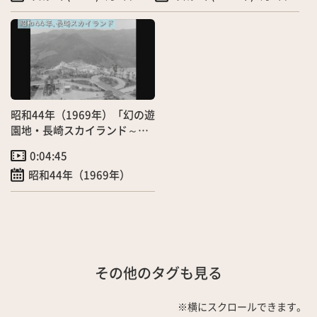
昭和44年（1969年）「幻の遊
園地・長崎スカイランド～夏
編～」6/21
0:04:45
昭和44年（1969年）
その他のタグも見る
※横にスクロールできます。