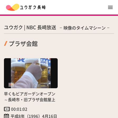
ユウガク | NBC 長崎放送
映像のタイムマシーン
プラザ会館
早くもビアガーデンオープン
～長崎市・旧プラザ会館屋上
00:01:02
平成8年（1996）4月16日