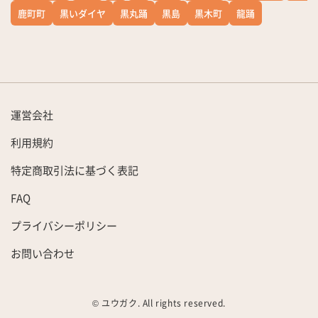
鹿町町
黒いダイヤ
黒丸踊
黒島
黒木町
龍踊
運営会社
利用規約
特定商取引法に基づく表記
FAQ
プライバシーポリシー
お問い合わせ
© ユウガク. All rights reserved.