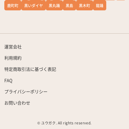
鹿町町
黒いダイヤ
黒丸踊
黒島
黒木町
龍踊
運営会社
利用規約
特定商取引法に基づく表記
FAQ
プライバシーポリシー
お問い合わせ
© ユウガク. All rights reserved.