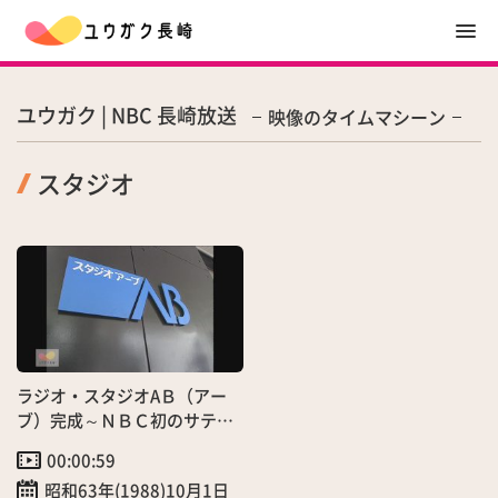
ユウガク | NBC 長崎放送
映像のタイムマシーン
スタジオ
ラジオ・スタジオAＢ（アー
ブ）完成～ＮＢＣ初のサテラ
イトスタジオ
00:00:59
昭和63年(1988)10月1日