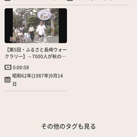
【第5回・ふるさと長崎ウォー
クラリー】～7000人が秋の長
崎を探索～
0:00:58
昭和62年(1987年)9月14
日
その他のタグも見る