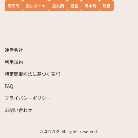
鹿町町
黒いダイヤ
黒丸踊
黒島
黒木町
龍踊
運営会社
利用規約
特定商取引法に基づく表記
FAQ
プライバシーポリシー
お問い合わせ
© ユウガク. All rights reserved.