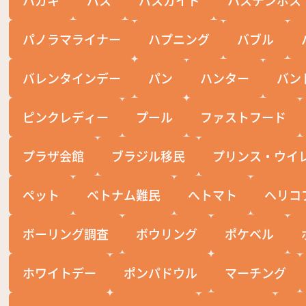
パノラマライナー
ハプニング
バブル
バレンタインデー
パン
ハンター
バン
ピンクレディー
プール
ファストフード
プラザ会館
ブラジル移民
プリンス・ウイ
ペット
ベトナム難民
へトマト
ヘリコ
ボーリング調査
ボウリング
ポケベル
ホワイトデー
ポンパドウル
マーチング