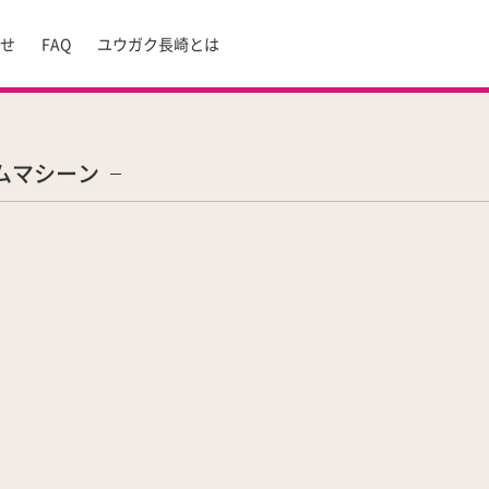
らせ
FAQ
ユウガク長崎とは
ムマシーン