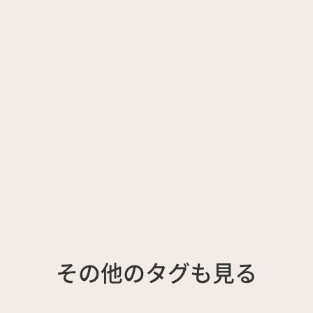
その他のタグも見る