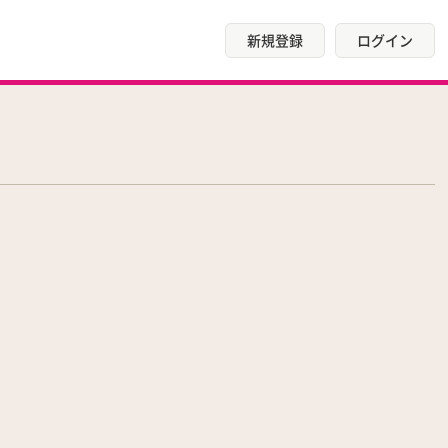
新規登録
ログイン