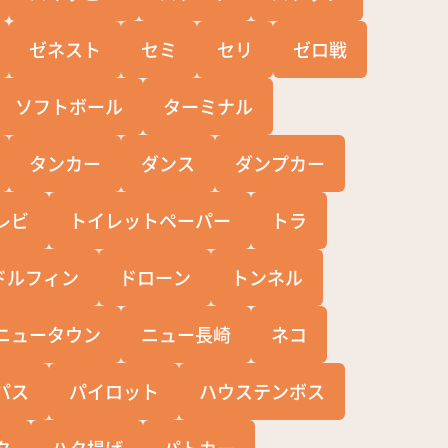
ゼネスト
セミ
セリ
ゼロ戦
ソフトボール
ターミナル
タンカー
ダンス
ダンプカー
レビ
トイレットペーパー
トラ
ドルフィン
ドローン
トンネル
ニュータウン
ニュー長崎
ネコ
パス
パイロット
ハウステンボス
タ
ハタ揚げ
パトカー