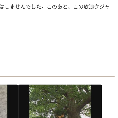
はしませんでした。このあと、この放浪クジャ