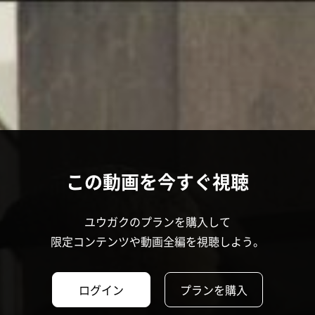
この動画を今すぐ視聴
ユウガクのプランを購入して
限定コンテンツや動画全編を視聴しよう。
ログイン
プランを購入