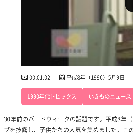
00:01:02
平成8年（1996）5月9日
1990年代トピックス
いきものニュース
30年前のバードウィークの話題です。平成8年
プを披露し、子供たちの人気を集めました。こ