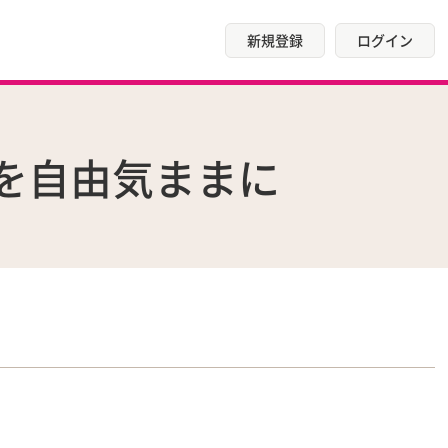
新規登録
ログイン
を自由気ままに