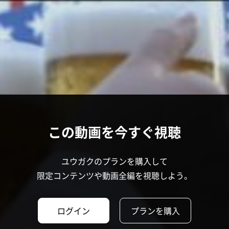
この動画を今すぐ視聴
ユウガクのプランを購入して
限定コンテンツや動画全編を視聴しよう。
ログイン
プランを購入