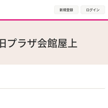
新規登録
ログイン
旧プラザ会館屋上