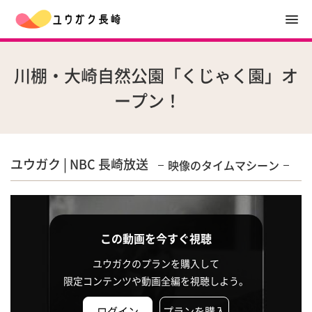
川棚・大崎自然公園「くじゃく園」オ
ープン！
ユウガク | NBC 長崎放送
映像のタイムマシーン
この動画を今すぐ視聴
ユウガクのプランを購入して
限定コンテンツや動画全編を視聴しよう。
ログイン
プランを購入