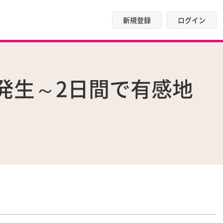
新規登録
ログイン
発生～2日間で有感地