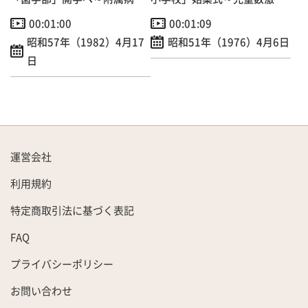
開院も！
でプレハブ校舎増築
00:01:00
00:01:09
昭和57年（1982）4月17
昭和51年（1976）4月6日
日
運営会社
利用規約
特定商取引法に基づく表記
FAQ
プライバシーポリシー
お問い合わせ