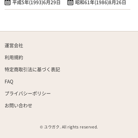
平成5年(1993)6月29日
昭和61年(1986)8月26日
運営会社
利用規約
特定商取引法に基づく表記
FAQ
プライバシーポリシー
お問い合わせ
© ユウガク. All rights reserved.