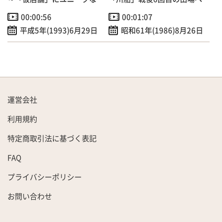
夕飾り登場！～
00:00:56
00:01:07
平成5年(1993)6月29日
昭和61年(1986)8月26日
運営会社
利用規約
特定商取引法に基づく表記
FAQ
プライバシーポリシー
お問い合わせ