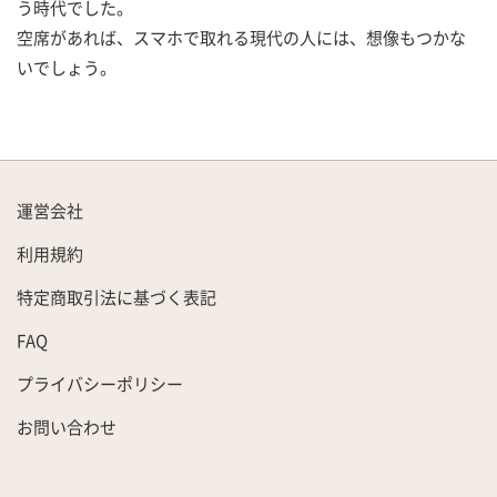
う時代でした。
空席があれば、スマホで取れる現代の人には、想像もつかな
いでしょう。
運営会社
利用規約
特定商取引法に基づく表記
FAQ
プライバシーポリシー
お問い合わせ