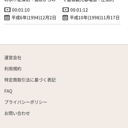
援水送水テスト
力の平成新山
00:01:10
00:01:12
平成6年(1994)12月2日
平成10年(1998)11月17日
運営会社
利用規約
特定商取引法に基づく表記
FAQ
プライバシーポリシー
お問い合わせ