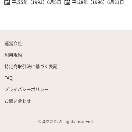
平成5年（1993）6月5日
平成8年（1996）6月21日
運営会社
利用規約
特定商取引法に基づく表記
FAQ
プライバシーポリシー
お問い合わせ
© ユウガク. All rights reserved.