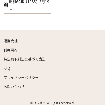
昭和60年（1985）3月19
日
運営会社
利用規約
特定商取引法に基づく表記
FAQ
プライバシーポリシー
お問い合わせ
© ユウガク. All rights reserved.