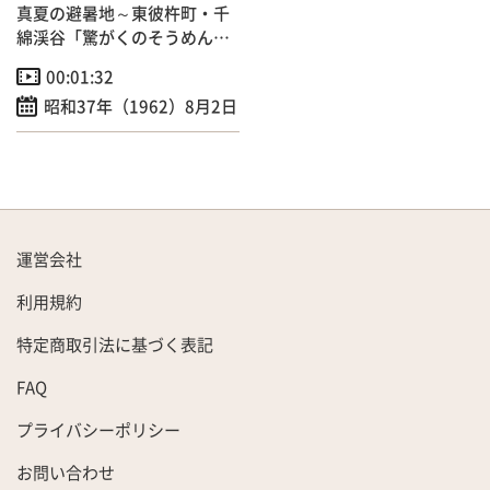
真夏の避暑地～東彼杵町・千
綿渓谷「驚がくのそうめん流
し」！？
00:01:32
昭和37年（1962）8月2日
運営会社
利用規約
特定商取引法に基づく表記
FAQ
プライバシーポリシー
お問い合わせ