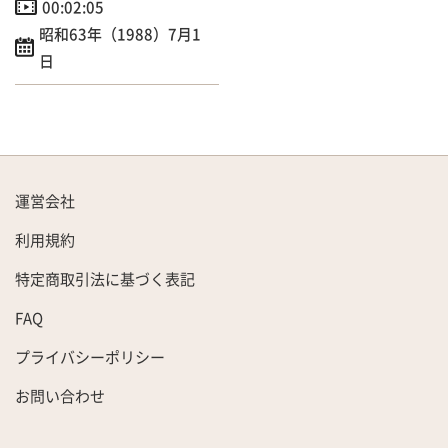
00:02:05
昭和63年（1988）7月1
日
運営会社
利用規約
特定商取引法に基づく表記
FAQ
プライバシーポリシー
お問い合わせ